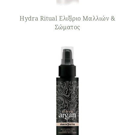
Hydra Ritual Ελιξίριο Μαλλιών &
Σώματος