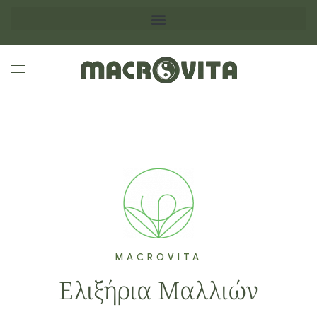
MACROVITA
Ελιξήρια Μαλλιών