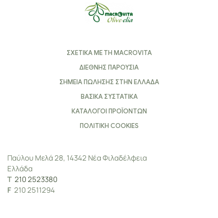
ΣΧΕΤΙΚΑ ΜΕ ΤΗ MACROVITA
ΔΙΕΘΝΗΣ ΠΑΡΟΥΣΙΑ
ΣΗΜΕΙΑ ΠΩΛΗΣΗΣ ΣΤΗΝ ΕΛΛΑΔΑ
ΒΑΣΙΚΑ ΣΥΣΤΑΤΙΚΑ
ΚΑΤΑΛΟΓΟΙ ΠΡΟΪΟΝΤΩΝ
ΠΟΛΙΤΙΚΗ COOKIES
Παύλου Μελά 28, 14342 Νέα Φιλαδέλφεια
Ελλάδα
Τ
210 2523380
F
210 2511294