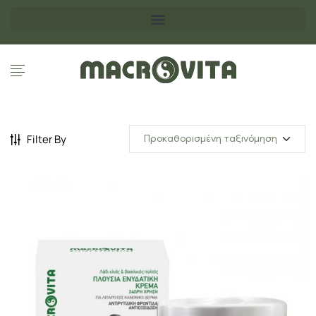
Filter By