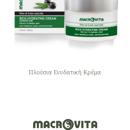
Πλούσια Ενυδατική Κρέμα