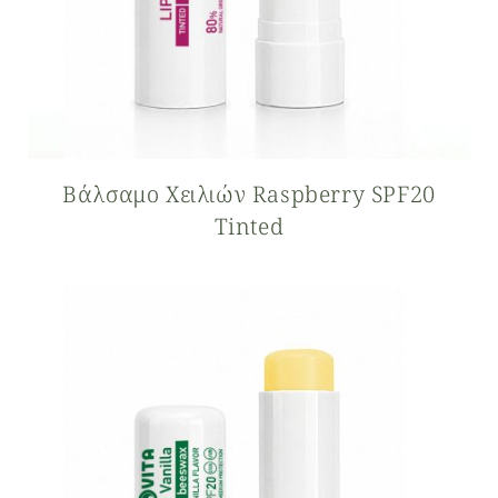
Βάλσαμο Xειλιών Raspberry SPF20
Tinted