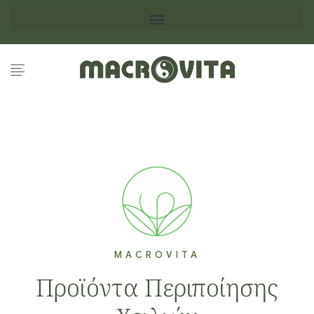
MACROVITA
Προϊόντα Περιποίησης