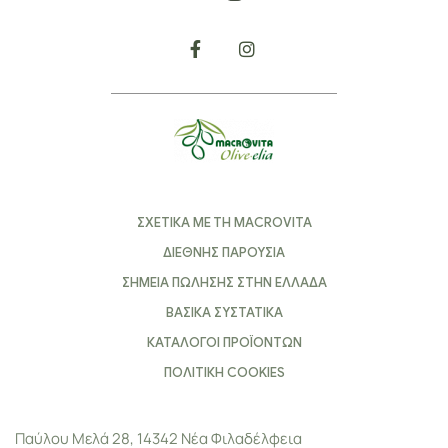
ΣΧΕΤΙΚΑ ΜΕ ΤΗ MACROVITA
ΔΙΕΘΝΗΣ ΠΑΡΟΥΣΙΑ
ΣΗΜΕΙΑ ΠΩΛΗΣΗΣ ΣΤΗΝ ΕΛΛΑΔΑ
ΒΑΣΙΚΑ ΣΥΣΤΑΤΙΚΑ
ΚΑΤΑΛΟΓΟΙ ΠΡΟΪΟΝΤΩΝ
ΠΟΛΙΤΙΚΗ COOKIES
Παύλου Μελά 28, 14342 Νέα Φιλαδέλφεια