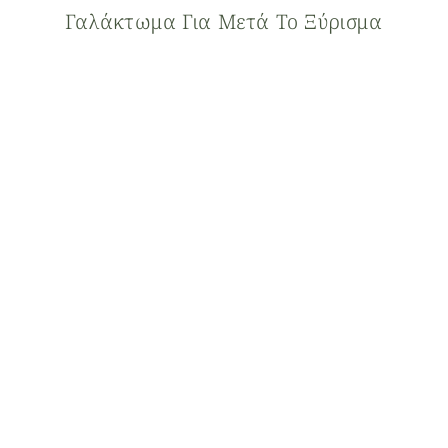
Γαλάκτωμα Για Μετά Το Ξύρισμα