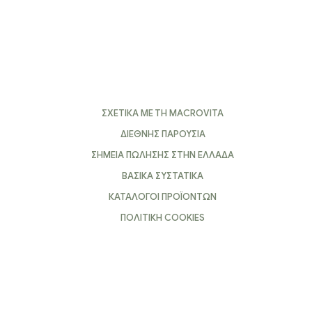
ΣΧΕΤΙΚΑ ΜΕ ΤΗ MACROVITA
ΔΙΕΘΝΗΣ ΠΑΡΟΥΣΙΑ
ΣΗΜΕΙΑ ΠΩΛΗΣΗΣ ΣΤΗΝ ΕΛΛΑΔΑ
ΒΑΣΙΚΑ ΣΥΣΤΑΤΙΚΑ
ΚΑΤΑΛΟΓΟΙ ΠΡΟΪΟΝΤΩΝ
ΠΟΛΙΤΙΚΗ COOKIES