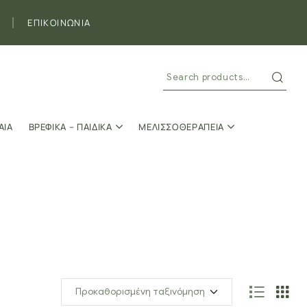
ΕΠΙΚΟΙΝΩΝΙΑ
ΑΙΑ
ΒΡΕΦΙΚΑ – ΠΑΙΔΙΚΑ
ΜΕΛΙΣΣΟΘΕΡΑΠΕΙΑ