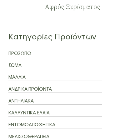
Αφρός Ξυρίσματος
Κατηγορίες Προϊόντων
ΠΡΟΣΩΠΟ
ΣΩΜΑ
ΜΑΛΛΙΑ
ΑΝΔΡΙΚΑ ΠΡΟΪΟΝΤΑ
ΑΝΤΗΛΙΑΚΑ
ΚΑΛΛΥΝΤΙΚΑ ΕΛΑΙΑ
ΕΝΤΟΜΟΑΠΩΘΗΤΙΚΑ
ΜΕΛΙΣΣΟΘΕΡΑΠΕΙΑ