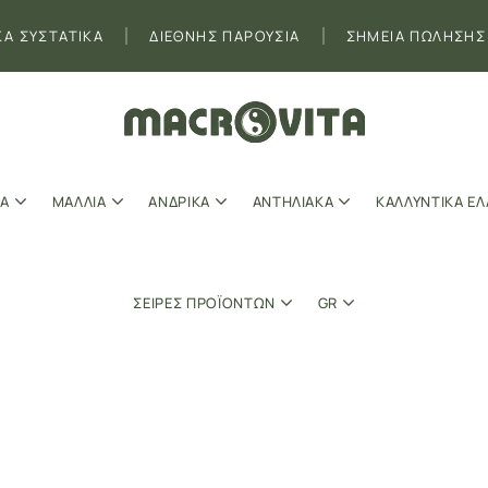
ΚΑ ΣΥΣΤΑΤΙΚΑ
ΔΙΕΘΝΗΣ ΠΑΡΟΥΣΙΑ
ΣΗΜΕΙΑ ΠΩΛΗΣΗΣ
Α
ΜΑΛΛΙΑ
ΑΝΔΡΙΚΑ
ΑΝΤΗΛΙΑΚΑ
ΚΑΛΛΥΝΤΙΚΑ ΕΛ
ΣΕΙΡΕΣ ΠΡΟΪΟΝΤΩΝ
GR