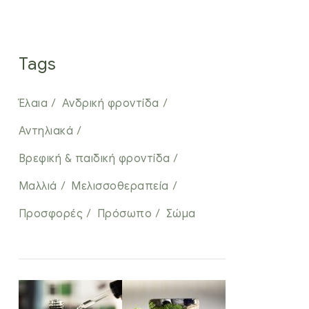
Tags
Έλαια
Ανδρική φροντίδα
Αντηλιακά
Βρεφική & παιδική φροντίδα
Μαλλιά
Μελισσοθεραπεία
Προσφορές
Πρόσωπο
Σώμα