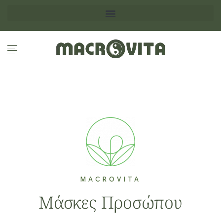
MACROVITA
Μάσκες Προσώπου