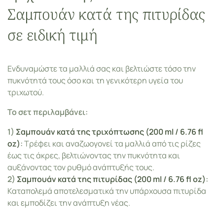
Σαμπουάν κατά της πιτυρίδας
σε ειδική τιμή
Ενδυναμώστε τα μαλλιά σας και βελτιώστε τόσο την
πυκνότητά τους όσο και τη γενικότερη υγεία του
τριχωτού.
Το σετ περιλαμβάνει:
1)
Σαμπουάν κατά της τριχόπτωσης (200 ml / 6.76 fl
oz)
:
Τρέφει και αναζωογονεί τα μαλλιά από τις ρίζες
έως τις άκρες, βελτιώνοντας την πυκνότητα και
αυξάνοντας τον ρυθμό ανάπτυξής τους.
2)
Σαμπουάν κατά της πιτυρίδας (200 ml / 6.76 fl oz)
:
Καταπολεμά αποτελεσματικά την υπάρχουσα πιτυρίδα
και εμποδίζει την ανάπτυξη νέας.