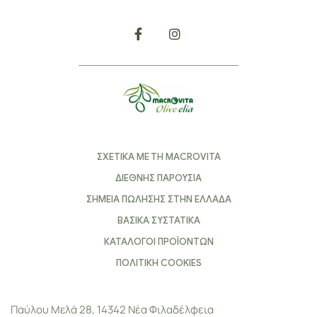
ΣΧΕΤΙΚΑ ΜΕ ΤΗ MACROVITA
ΔΙΕΘΝΗΣ ΠΑΡΟΥΣΙΑ
ΣΗΜΕΙΑ ΠΩΛΗΣΗΣ ΣΤΗΝ ΕΛΛΑΔΑ
ΒΑΣΙΚΑ ΣΥΣΤΑΤΙΚΑ
ΚΑΤΑΛΟΓΟΙ ΠΡΟΪΟΝΤΩΝ
ΠΟΛΙΤΙΚΗ COOKIES
Παύλου Μελά 28, 14342 Νέα Φιλαδέλφεια