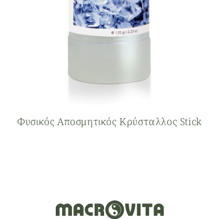
Φυσικός Αποσμητικός Κρύσταλλος Stick