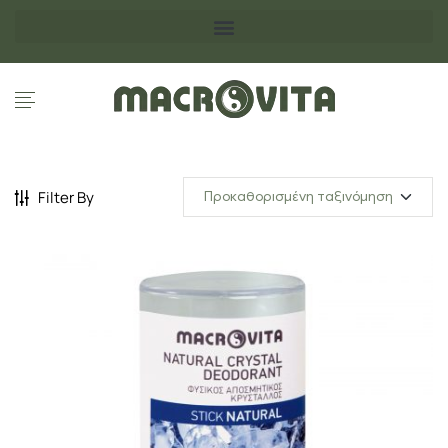
Filter By