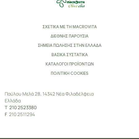
ΣΧΕΤΙΚΑ ΜΕ ΤΗ MACROVITA
ΔΙΕΘΝΗΣ ΠΑΡΟΥΣΙΑ
ΣΗΜΕΙΑ ΠΩΛΗΣΗΣ ΣΤΗΝ ΕΛΛΑΔΑ
ΒΑΣΙΚΑ ΣΥΣΤΑΤΙΚΑ
ΚΑΤΑΛΟΓΟΙ ΠΡΟΪΟΝΤΩΝ
ΠΟΛΙΤΙΚΗ COOKIES
Παύλου Μελά 28, 14342 Νέα Φιλαδέλφεια
Ελλάδα
Τ
210 2523380
F
210 2511294