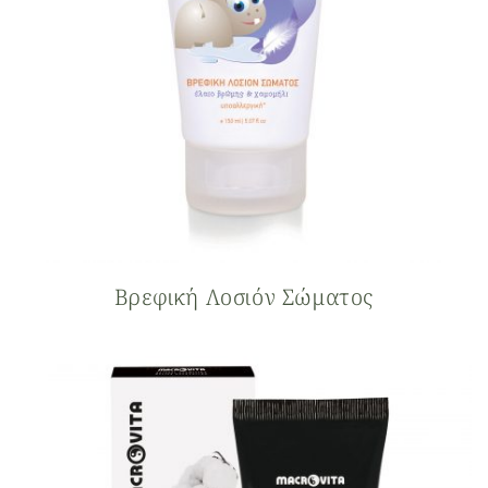
Βρεφική Λοσιόν Σώματος