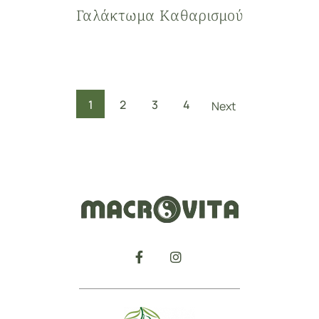
Γαλάκτωμα Καθαρισμού
1
2
3
4
Next