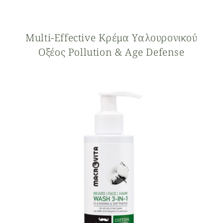
Multi-Effective Κρέμα Υαλουρονικού
Οξέος Pollution & Age Defense