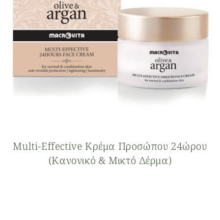
Multi-Effective Κρέμα Προσώπου 24ώρου
(κανονικό & Μικτό Δέρμα)