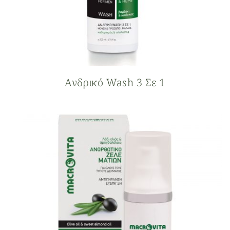
Ανδρικό Wash 3 Σε 1