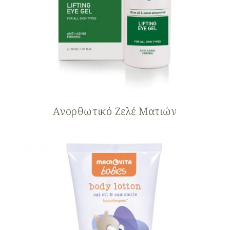
Ανορθωτικό Ζελέ Ματιών