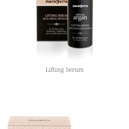
Lifting Serum