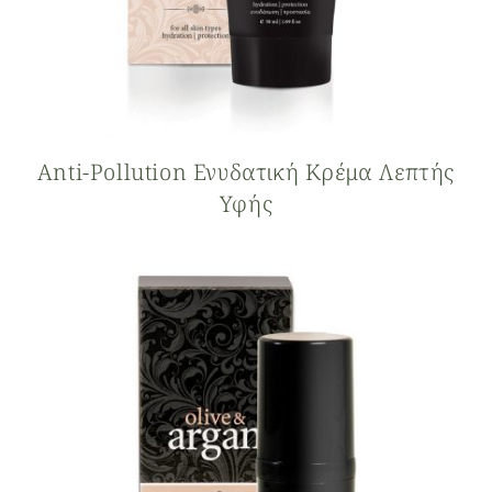
Anti-Pollution Ενυδατική Κρέμα Λεπτής
Υφής