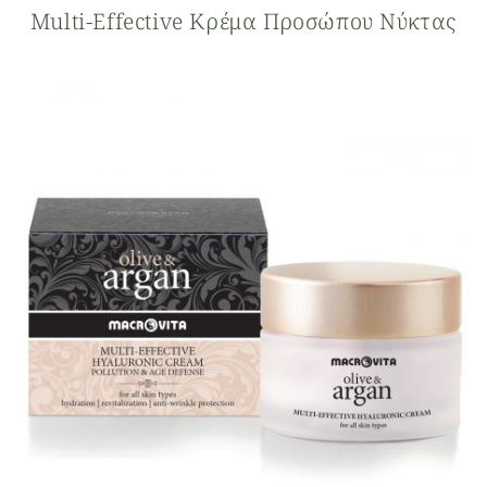
Multi-Effective Κρέμα Προσώπου Νύκτας