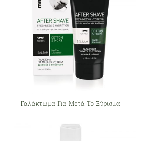
Γαλάκτωμα Για Μετά Το Ξύρισμα