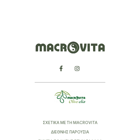
ΣΧΕΤΙΚΑ ΜΕ ΤΗ MACROVITA
ΔΙΕΘΝΗΣ ΠΑΡΟΥΣΙΑ