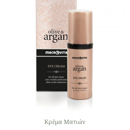
Κρέμα Ματιών