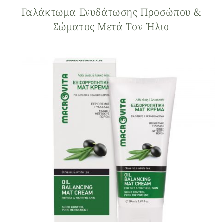
Γαλάκτωμα Ενυδάτωσης Προσώπου &
Σώματος Μετά Τον Ήλιο