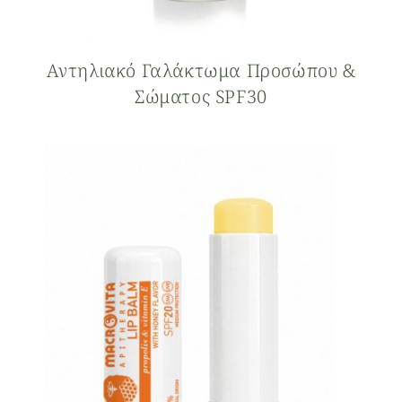
Αντηλιακό Γαλάκτωμα Προσώπου &
Σώματος SPF30