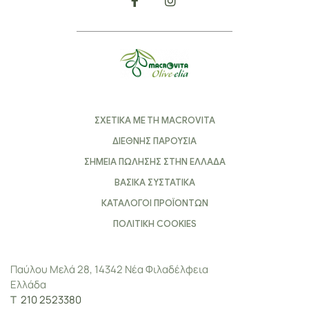
ΣΧΕΤΙΚΑ ΜΕ ΤΗ MACROVITA
ΔΙΕΘΝΗΣ ΠΑΡΟΥΣΙΑ
ΣΗΜΕΙΑ ΠΩΛΗΣΗΣ ΣΤΗΝ ΕΛΛΑΔΑ
ΒΑΣΙΚΑ ΣΥΣΤΑΤΙΚΑ
ΚΑΤΑΛΟΓΟΙ ΠΡΟΪΟΝΤΩΝ
ΠΟΛΙΤΙΚΗ COOKIES
Παύλου Μελά 28, 14342 Νέα Φιλαδέλφεια
Ελλάδα
Τ
210 2523380