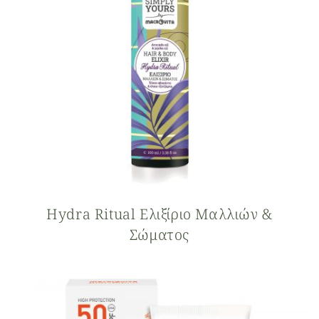
Hydra Ritual Ελιξίριο Μαλλιών &
Σώματος