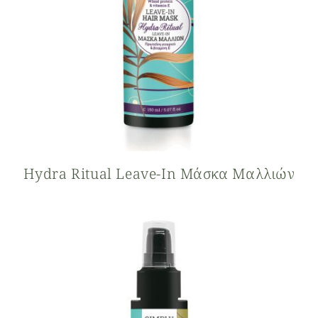
Hydra Ritual Leave-In Μάσκα Μαλλιών