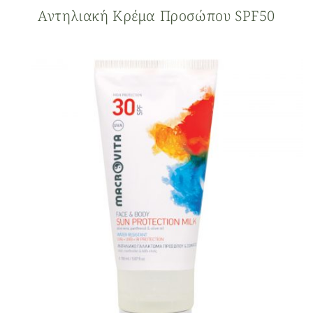
Αντηλιακή Κρέμα Προσώπου SPF50