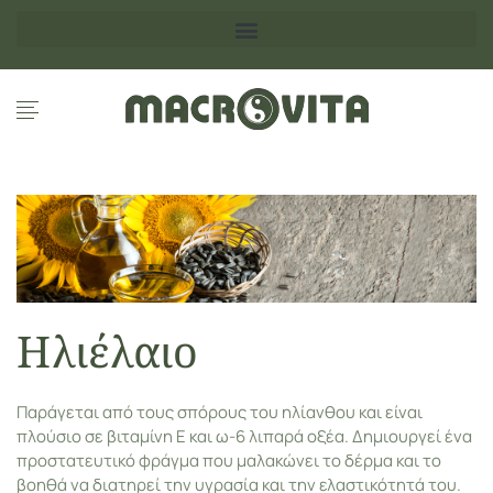
Ηλιέλαιο
Παράγεται από τους σπόρους του ηλίανθου και είναι
πλούσιο σε βιταμίνη Ε και ω-6 λιπαρά οξέα. Δημιουργεί ένα
προστατευτικό φράγμα που μαλακώνει το δέρμα και το
βοηθά να διατηρεί την υγρασία και την ελαστικότητά του.