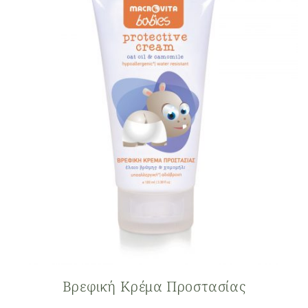
Βρεφική Κρέμα Προστασίας